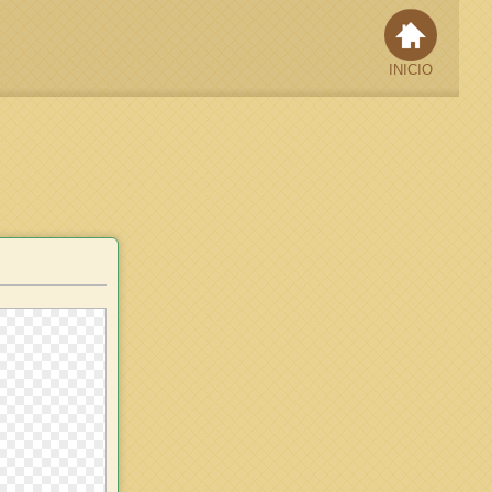
INICIO