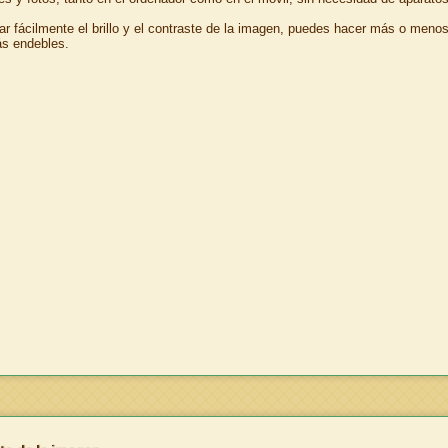
ar fácilmente el brillo y el contraste de la imagen, puedes hacer más o menos 
ás endebles.