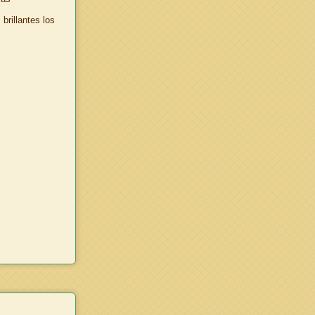
brillantes los