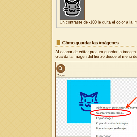
Un contraste de -100 le quita el color a la 
Cómo guardar las imágenes
Al acabar de editar procura guardar la imagen.
Guarda la imagen del lienzo desde el menú de