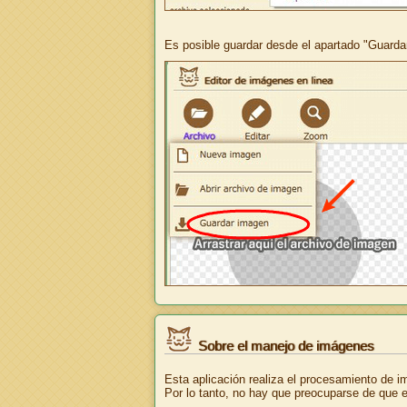
Es posible guardar desde el apartado "Guarda
Sobre el manejo de imágenes
Esta aplicación realiza el procesamiento de im
Por lo tanto, no hay que preocuparse de que el