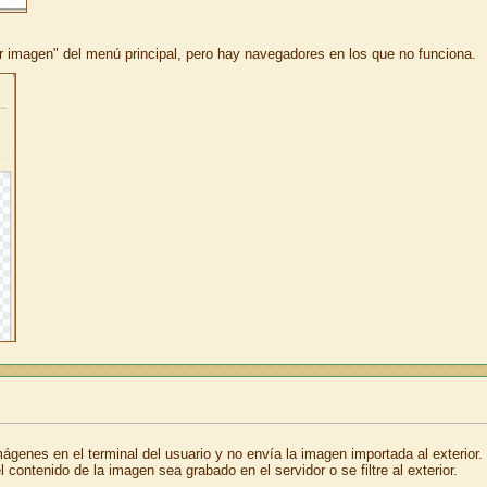
r imagen" del menú principal, pero hay navegadores en los que no funciona.
ágenes en el terminal del usuario y no envía la imagen importada al exterior.
 contenido de la imagen sea grabado en el servidor o se filtre al exterior.