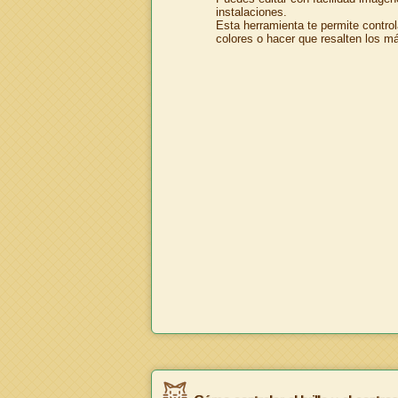
instalaciones.
Esta herramienta te permite control
colores o hacer que resalten los m