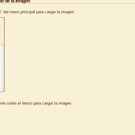
ste de la imagen
" del menú principal para cargar la imagen.
nte sobre el lienzo para cargar la imagen.