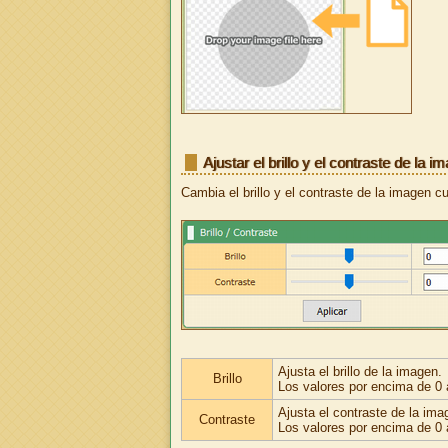
Ajustar el brillo y el contraste de la i
Cambia el brillo y el contraste de la imagen 
Ajusta el brillo de la imagen.
Brillo
Los valores por encima de 0 a
Ajusta el contraste de la ima
Contraste
Los valores por encima de 0 