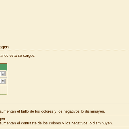
magen
cuando esta se cargue.
umentan el brillo de los colores y los negativos lo disminuyen.
gen.
aumentan el contraste de los colores y los negativos lo disminuyen.