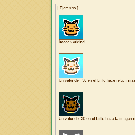
[ Ejemplos ]
Imagen original
Un valor de +30 en el brillo hace relucir má
Un valor de -30 en el brillo hace la imagen